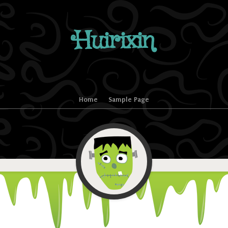
Huirixin
Home
Sample Page