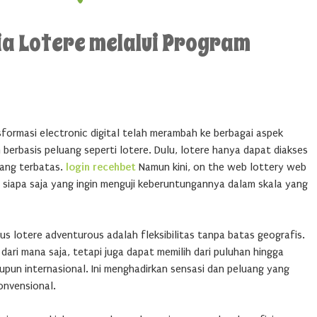
a Lotere melalui Program
sformasi electronic digital telah merambah ke berbagai aspek
berbasis peluang seperti lotere. Dulu, lotere hanya dapat diakses
 yang terbatas.
login recehbet
Namun kini, on the web lottery web
i siapa saja yang ingin menguji keberuntungannya dalam skala yang
us lotere adventurous adalah fleksibilitas tanpa batas geografis.
ari mana saja, tetapi juga dapat memilih dari puluhan hingga
maupun internasional. Ini menghadirkan sensasi dan peluang yang
onvensional.