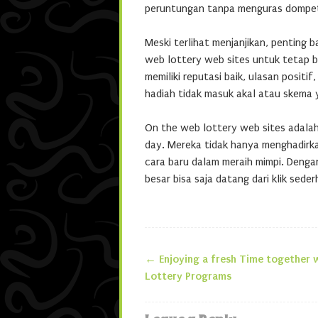
peruntungan tanpa menguras dompe
Meski terlihat menjanjikan, penting
web lottery web sites untuk tetap b
memiliki reputasi baik, ulasan positi
hadiah tidak masuk akal atau skema y
On the web lottery web sites adalah 
day. Mereka tidak hanya menghadirka
cara baru dalam meraih mimpi. Denga
besar bisa saja datang dari klik sede
←
Enjoying a fresh Time together w
Post navigatio
Lottery Programs