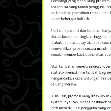
Teknologi yang mendukung program i
Antarmuka yang ramah pengguna, pro
setiap tahap permainan terasa prakt
dalam beberapa kali klik.
Soal transparansi dan keadilan, ban
sistem keamanan tingkat tinggi dan li
dilakukan secara stay atau direkam,
memverifikasi proses secara mandiri.
semakin memperkuat posisi situs adve
Fitur tambahan seperti sindikat lote
statistik menjadi nilai tambah bagi 
mengandalkan keberuntungan, kini p
peluang mereka.
Di sisi lain, promosi yang ditawarkan o
system loyalitas, hingga cashback 
lebih menarik. Bagi pengguna yang c