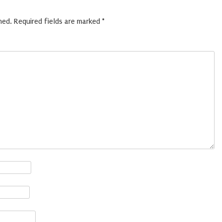
hed.
Required fields are marked
*