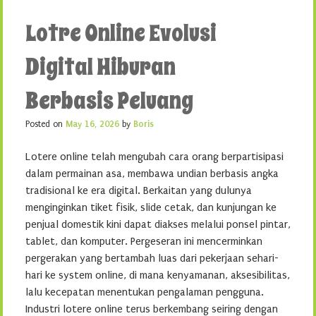
Lotre Online Evolusi
Digital Hiburan
Berbasis Peluang
Posted on
May 16, 2026
by
Boris
Lotere online telah mengubah cara orang berpartisipasi
dalam permainan asa, membawa undian berbasis angka
tradisional ke era digital. Berkaitan yang dulunya
menginginkan tiket fisik, slide cetak, dan kunjungan ke
penjual domestik kini dapat diakses melalui ponsel pintar,
tablet, dan komputer. Pergeseran ini mencerminkan
pergerakan yang bertambah luas dari pekerjaan sehari-
hari ke system online, di mana kenyamanan, aksesibilitas,
lalu kecepatan menentukan pengalaman pengguna.
Industri lotere online terus berkembang seiring dengan