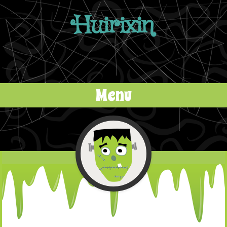
Huirixin
Menu
Skip to content