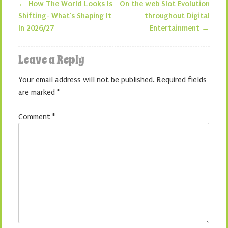
←
How The World Looks Is
On the web Slot Evolution
Post navigation
Shifting- What’s Shaping It
throughout Digital
In 2026/27
Entertainment
→
Leave a Reply
Your email address will not be published.
Required fields
are marked
*
Comment
*