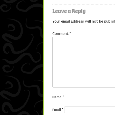
Leave a Reply
Your email address will not be publis
Comment
*
Name
*
Email
*