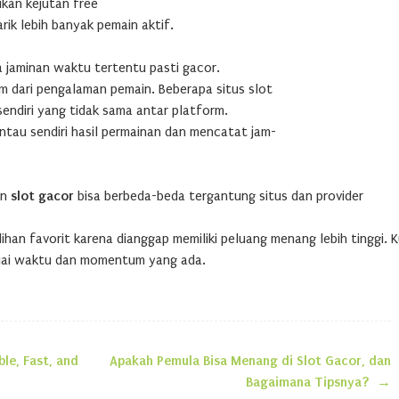
ikan kejutan free
rik lebih banyak pemain aktif.
a jaminan waktu tertentu pasti gacor.
m dari pengalaman pemain. Beberapa situs slot
sendiri yang tidak sama antar platform.
ntau sendiri hasil permainan dan mencatat jam-
in
slot gacor
bisa berbeda-beda tergantung situs dan provider
 pilihan favorit karena dianggap memiliki peluang menang lebih tingg
uai waktu dan momentum yang ada.
le, Fast, and
Apakah Pemula Bisa Menang di Slot Gacor, dan
n
Bagaimana Tipsnya?
→