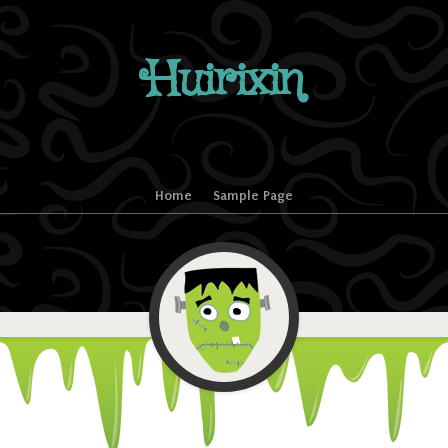
Huirixin
Home
Sample Page