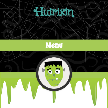
Huirixin
Menu
Skip to content