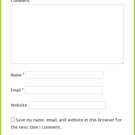
Comment
*
Name
*
Email
*
Website
Save my name, email, and website in this browser for
the next time I comment.