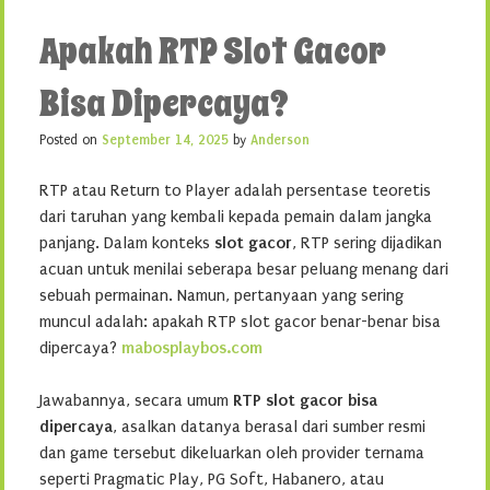
Apakah RTP Slot Gacor
Bisa Dipercaya?
Posted on
September 14, 2025
by
Anderson
RTP atau Return to Player adalah persentase teoretis
dari taruhan yang kembali kepada pemain dalam jangka
panjang. Dalam konteks
slot gacor
, RTP sering dijadikan
acuan untuk menilai seberapa besar peluang menang dari
sebuah permainan. Namun, pertanyaan yang sering
muncul adalah: apakah RTP slot gacor benar-benar bisa
dipercaya?
mabosplaybos.com
Jawabannya, secara umum
RTP slot gacor bisa
dipercaya
, asalkan datanya berasal dari sumber resmi
dan game tersebut dikeluarkan oleh provider ternama
seperti Pragmatic Play, PG Soft, Habanero, atau