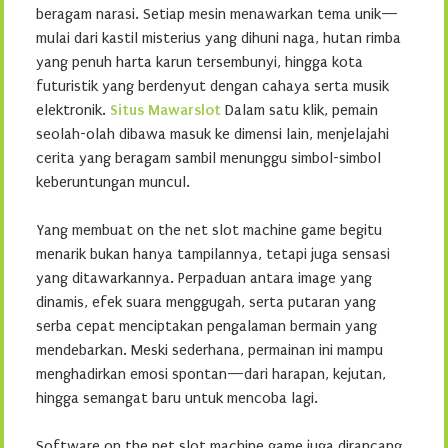
beragam narasi. Setiap mesin menawarkan tema unik—
mulai dari kastil misterius yang dihuni naga, hutan rimba
yang penuh harta karun tersembunyi, hingga kota
futuristik yang berdenyut dengan cahaya serta musik
elektronik.
Situs Mawarslot
Dalam satu klik, pemain
seolah-olah dibawa masuk ke dimensi lain, menjelajahi
cerita yang beragam sambil menunggu simbol-simbol
keberuntungan muncul.
Yang membuat on the net slot machine game begitu
menarik bukan hanya tampilannya, tetapi juga sensasi
yang ditawarkannya. Perpaduan antara image yang
dinamis, efek suara menggugah, serta putaran yang
serba cepat menciptakan pengalaman bermain yang
mendebarkan. Meski sederhana, permainan ini mampu
menghadirkan emosi spontan—dari harapan, kejutan,
hingga semangat baru untuk mencoba lagi.
Software on the net slot machine game juga dirancang