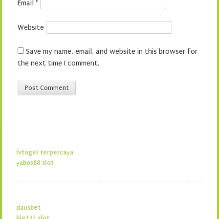
Email
*
Website
Save my name, email, and website in this browser for
the next time I comment.
lvtogel terpercaya
yabos88 slot
dausbet
big233 slot