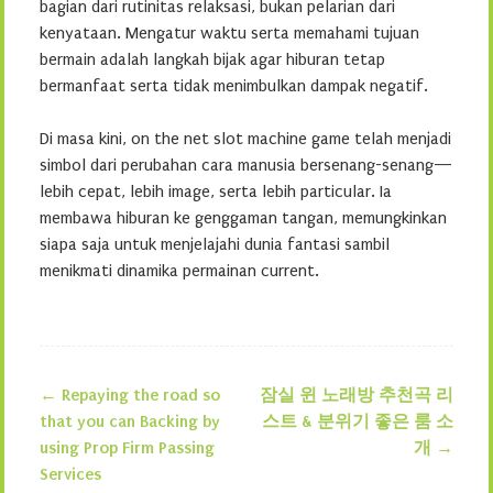
bagian dari rutinitas relaksasi, bukan pelarian dari
kenyataan. Mengatur waktu serta memahami tujuan
bermain adalah langkah bijak agar hiburan tetap
bermanfaat serta tidak menimbulkan dampak negatif.
Di masa kini, on the net slot machine game telah menjadi
simbol dari perubahan cara manusia bersenang-senang—
lebih cepat, lebih image, serta lebih particular. Ia
membawa hiburan ke genggaman tangan, memungkinkan
siapa saja untuk menjelajahi dunia fantasi sambil
menikmati dinamika permainan current.
←
Repaying the road so
잠실 윈 노래방 추천곡 리
Post navigation
that you can Backing by
스트 & 분위기 좋은 룸 소
using Prop Firm Passing
개
→
Services