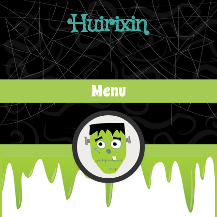
Huirixin
Menu
Skip to content