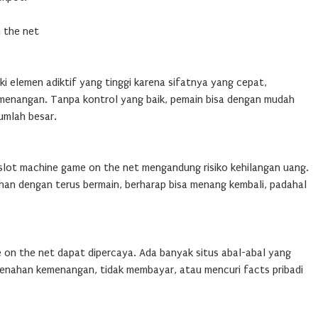
 the net
i elemen adiktif yang tinggi karena sifatnya yang cepat,
emenangan. Tanpa kontrol yang baik, pemain bisa dengan mudah
umlah besar.
slot machine game on the net mengandung risiko kehilangan uang.
an dengan terus bermain, berharap bisa menang kembali, padahal
 on the net dapat dipercaya. Ada banyak situs abal-abal yang
menahan kemenangan, tidak membayar, atau mencuri facts pribadi