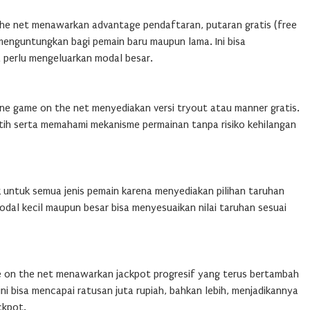
the net menawarkan advantage pendaftaran, putaran gratis (free
 menguntungkan bagi pemain baru maupun lama. Ini bisa
perlu mengeluarkan modal besar.
ne game on the net menyediakan versi tryout atau manner gratis.
tih serta memahami mekanisme permainan tanpa risiko kehilangan
untuk semua jenis pemain karena menyediakan pilihan taruhan
odal kecil maupun besar bisa menyesuaikan nilai taruhan sesuai
 on the net menawarkan jackpot progresif yang terus bertambah
ini bisa mencapai ratusan juta rupiah, bahkan lebih, menjadikannya
ckpot.