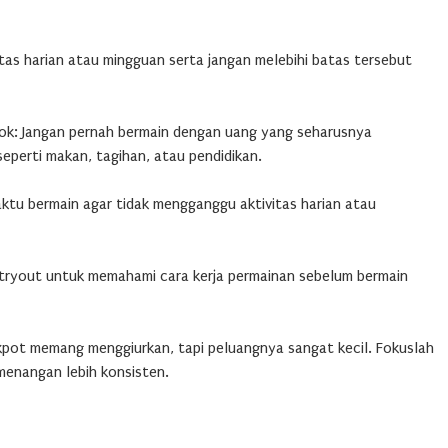
as harian atau mingguan serta jangan melebihi batas tersebut
k: Jangan pernah bermain dengan uang yang seharusnya
eperti makan, tagihan, atau pendidikan.
ktu bermain agar tidak mengganggu aktivitas harian atau
r tryout untuk memahami cara kerja permainan sebelum bermain
ckpot memang menggiurkan, tapi peluangnya sangat kecil. Fokuslah
enangan lebih konsisten.