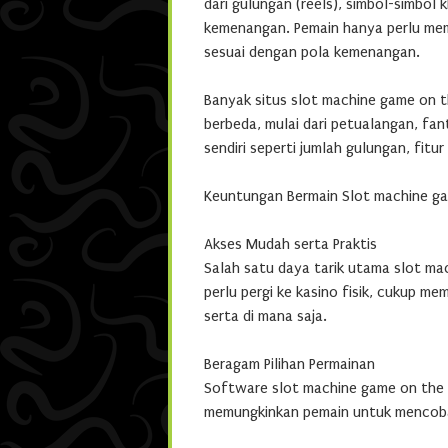
dari gulungan (reels), simbol-simbol
kemenangan. Pemain hanya perlu mem
sesuai dengan pola kemenangan.
Banyak situs slot machine game on 
berbeda, mulai dari petualangan, fant
sendiri seperti jumlah gulungan, fit
Keuntungan Bermain Slot machine g
Akses Mudah serta Praktis
Salah satu daya tarik utama slot m
perlu pergi ke kasino fisik, cukup me
serta di mana saja.
Beragam Pilihan Permainan
Software slot machine game on the n
memungkinkan pemain untuk mencoba 