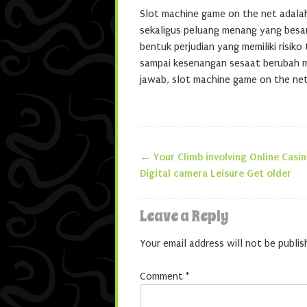
Slot machine game on the net adala
sekaligus peluang menang yang besar
bentuk perjudian yang memiliki risiko 
sampai kesenangan sesaat berubah me
jawab, slot machine game on the net
←
Your Climb involving Online Casin
Post navigatio
Digital camera Leisure Get older
Leave a Reply
Your email address will not be publis
Comment
*