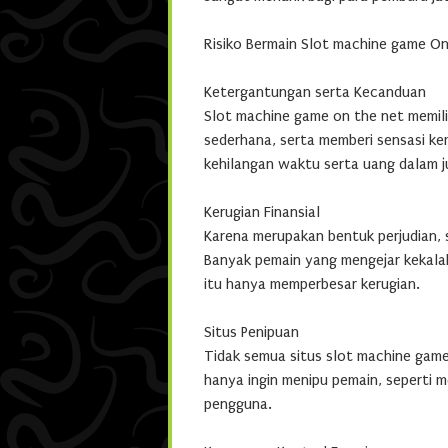
Risiko Bermain Slot machine game On
Ketergantungan serta Kecanduan
Slot machine game on the net memilik
sederhana, serta memberi sensasi k
kehilangan waktu serta uang dalam j
Kerugian Finansial
Karena merupakan bentuk perjudian, 
Banyak pemain yang mengejar kekalah
itu hanya memperbesar kerugian.
Situs Penipuan
Tidak semua situs slot machine game
hanya ingin menipu pemain, seperti 
pengguna.