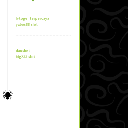
lvtogel terpercaya
yabos88 slot
dausbet
big233 slot