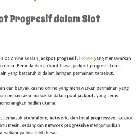
t Progresif dalam Slot
m slot online adalah
jackpot progresif
,
lxtoto
yang menawarkan
 dolar. Berbeda dari jackpot biasa, jackpot progresif terus
ain yang bertaruh di dalam jaringan permainan tersebut.
kan dari banyak kasino online yang menawarkan permainan yang
ruhan pemain akan masuk ke dalam
pool jackpot
, yang terus
memenangkan hadiah utama.
f
, termasuk
standalone, network, dan local progressive
. Jackpot
satu mesin, sedangkan
network progressive
mengumpulkan
a hadiahnya bisa lebih besar.