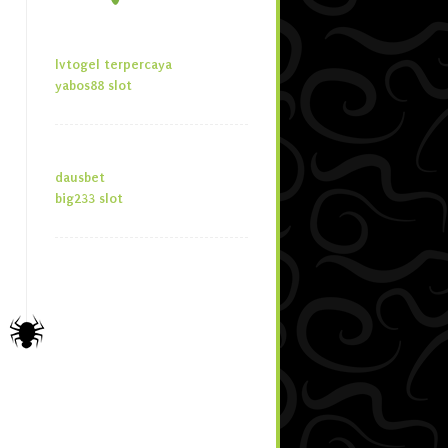
lvtogel terpercaya
yabos88 slot
dausbet
big233 slot