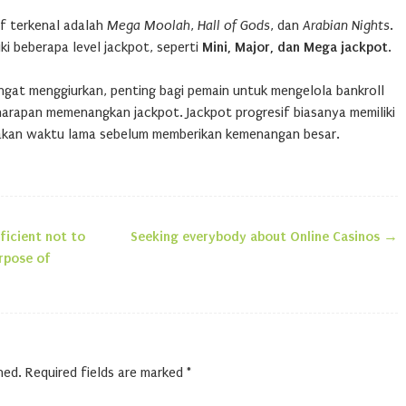
f terkenal adalah
Mega Moolah
,
Hall of Gods
, dan
Arabian Nights
.
ki beberapa level jackpot, seperti
Mini, Major, dan Mega jackpot
.
gat menggiurkan, penting bagi pemain untuk mengelola bankroll
harapan memenangkan jackpot. Jackpot progresif biasanya memiliki
emakan waktu lama sebelum memberikan kemenangan besar.
ficient not to
Seeking everybody about Online Casinos
→
n
rpose of
hed.
Required fields are marked
*