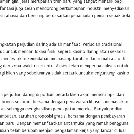
men gim, jelas merupakan tren baru yang sangat menarik bagi
fantasi juga telah mendorong pertumbuhan industri, menyediakan
i rahasia dan bersaing berdasarkan penampilan pemain sepak bola
ingkatan perjudian daring adalah manfaat. Perjudian tradisional
t untuk mencari lokasi fisik, seperti kasino daring atau sekadar
ing menawarkan kemudahan memasang taruhan dari rumah atau di
 dan zona waktu tertentu. Akses telah memperluas akses untuk
agi klien yang sebelumnya tidak tertarik untuk mengunjungi kasino
perjudian daring di podium berarti klien akan meneliti opsi dan
, bonus setoran, bersama dengan penawaran khusus, memastikan
tas sehingga menghasilkan pendapatan mereka. Banyak podium
ambutan, taruhan proposisi gratis, bersama dengan pembayaran
gan baru. Dengan memanfaatkan antarmuka yang ramah pengguna
udian telah berubah menjadi pengalaman kerja yang lancar di luar