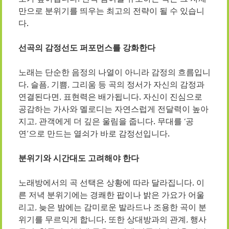
만으로 분위기를 띄우는 최고의 전략이 될 수 있습니
다.
선곡의 감정선도 퍼포먼스를 강화한다
노래는 단순한 음정의 나열이 아니라 감정의 흐름입니
다. 슬픔, 기쁨, 그리움 등 곡의 정서가 자신의 감정과
연결된다면, 표현력은 배가됩니다. 자신이 진심으로
공감하는 가사와 멜로디는 자연스럽게 전달력이 높아
지고, 관객에게 더 깊은 울림을 줍니다. 무대를 ‘공
연’으로 만드는 열쇠가 바로 감정선입니다.
분위기와 시간대도 고려해야 한다
노래방에서의 곡 선택은 상황에 따라 달라집니다. 이
른 저녁 분위기에는 경쾌한 팝이나 밝은 가요가 어울
리고, 늦은 밤에는 감미로운 발라드나 조용한 곡이 분
위기를 무르익게 합니다. 또한 상대방과의 관계, 행사