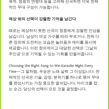
목적, 청중의 연령대 등을 고려해 선곡하면 더욱 전략
적인 무대 구성이 가능합니다.
예상 밖의 선택이 강렬한 기억을 남긴다
때로는 예상하지 못한 선곡이 청중에게 강렬한 인상을
남깁니다. 남성이 여성 가수를 따라 부르거나, 전혀 다
른 장르에 도전하는 모습은 놀라움과 재미를 동시에
제공합니다. 이런 창의적이고 대담한 선택은 ‘그날의
주인공’으로 기억될 수 있는 기회를 만들어줍니다.
Choosing the Right Song to Win Karaoke Night Every
Time—그 말처럼, 우승은 노래 실력 그 이상입니다. 전
략적인 선곡은 기술, 감정, 분위기를 하나로 묶어 무대
를 완성시키는 가장 중요한 열쇠입니다. 마이크를 잡
는 순간, 당신의 선택이 모든 것을 결정합니다.