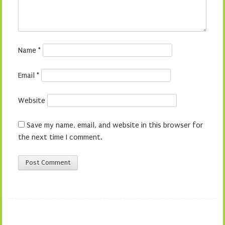
Name
*
Email
*
Website
Save my name, email, and website in this browser for
the next time I comment.