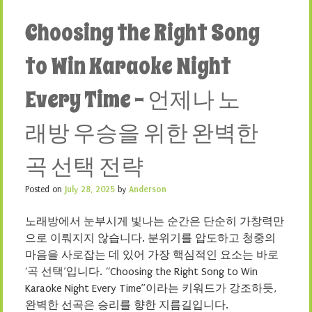
Choosing the Right Song
to Win Karaoke Night
Every Time – 언제나 노
래방 우승을 위한 완벽한
곡 선택 전략
Posted on
July 28, 2025
by
Anderson
노래방에서 눈부시게 빛나는 순간은 단순히 가창력만
으로 이뤄지지 않습니다. 분위기를 압도하고 청중의
마음을 사로잡는 데 있어 가장 핵심적인 요소는 바로
‘곡 선택’입니다. “Choosing the Right Song to Win
Karaoke Night Every Time”이라는 키워드가 강조하듯,
완벽한 선곡은 승리를 향한 지름길입니다.