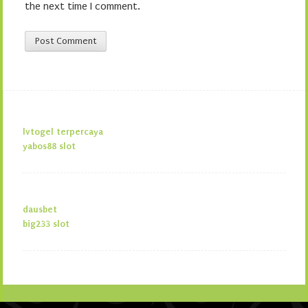
the next time I comment.
lvtogel terpercaya
yabos88 slot
dausbet
big233 slot