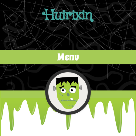
Huirixin
Menu
Skip to content