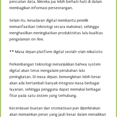
pencurian data. Mereka jua lebih berhati-hati di dalam
membagikan informasi perseorangan.
Selain itu, kesadaran digital membantu pemilik
memanfaatkan teknologi secara maksimal, sehingga
menghasilkan meningkatkan produktivitas lalu kualitas
pengalaman on-line.
## Masa depan platform digital seolah-olah mikatoto
Perkembangan teknologi menunjukkan bahwa system
digital akan terus mengalami perubahan lalu
peningkatan. Di masa depan, kemungkinan lebih besar
akan ada bertambah banyak integrasi masa berbagai
layanan, sehingga pengguna dapat memakai berbagai
fitur pada satu sistem yang terhubung.
Kecerdasan buatan dan otomatisasi pun diperkirakan
akan memainkan peran yang jauh besar dalam menaikkan