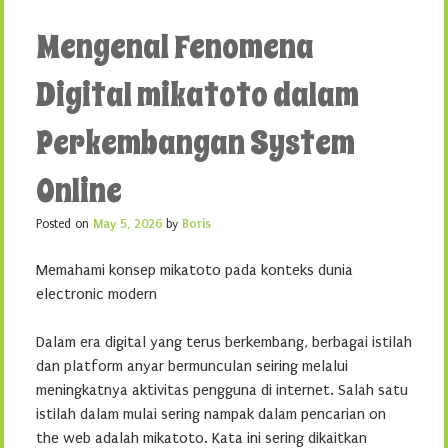
Mengenal Fenomena
Digital mikatoto dalam
Perkembangan System
Online
Posted on
May 5, 2026
by
Boris
Memahami konsep mikatoto pada konteks dunia
electronic modern
Dalam era digital yang terus berkembang, berbagai istilah
dan platform anyar bermunculan seiring melalui
meningkatnya aktivitas pengguna di internet. Salah satu
istilah dalam mulai sering nampak dalam pencarian on
the web adalah mikatoto. Kata ini sering dikaitkan