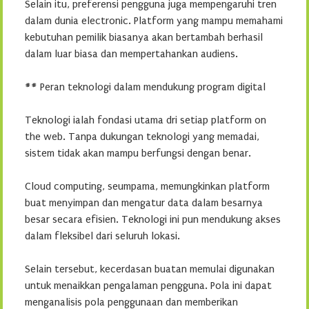
Selain itu, preferensi pengguna juga mempengaruhi tren
dalam dunia electronic. Platform yang mampu memahami
kebutuhan pemilik biasanya akan bertambah berhasil
dalam luar biasa dan mempertahankan audiens.
## Peran teknologi dalam mendukung program digital
Teknologi ialah fondasi utama dri setiap platform on
the web. Tanpa dukungan teknologi yang memadai,
sistem tidak akan mampu berfungsi dengan benar.
Cloud computing, seumpama, memungkinkan platform
buat menyimpan dan mengatur data dalam besarnya
besar secara efisien. Teknologi ini pun mendukung akses
dalam fleksibel dari seluruh lokasi.
Selain tersebut, kecerdasan buatan memulai digunakan
untuk menaikkan pengalaman pengguna. Pola ini dapat
menganalisis pola penggunaan dan memberikan