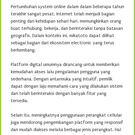
Pertumbuhan system online dalam dalam beberapa tahun
terakhir sangat pesat. Internet telah menjadi bagian
penting dari kehidupan sehari-hari, memungkinkan orang
buat terhubung, bekerja, dan berinteraksi tanpa batasan
geografis. Dalam konteks ini, mikatoto dapat dilihat
sebagai bagian dari ekosistem electronic yang terus
berkembang.
Platform digital umumnya dirancang untuk memberikan
kemudahan akses lalu pengalaman pengguna yang
sederhana. Dengan antarmuka yang intuitif, pemilik
dapat dengan laju memahami cara yang dilakukan sistem
dan telah berinteraksi dengan banyak fitur yang
tersedia.
Selain itu, meningkatnya penggunaan perangkat cellular
juga mendorong pengembangan platform yang responsif
dan mudah diakses melalui berbagai jenis perangkat. Hal