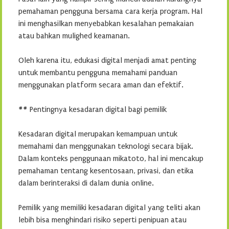
pemahaman pengguna bersama cara kerja program. Hal
ini menghasilkan menyebabkan kesalahan pemakaian
atau bahkan mulighed keamanan.
Oleh karena itu, edukasi digital menjadi amat penting
untuk membantu pengguna memahami panduan
menggunakan platform secara aman dan efektif.
## Pentingnya kesadaran digital bagi pemilik
Kesadaran digital merupakan kemampuan untuk
memahami dan menggunakan teknologi secara bijak.
Dalam konteks penggunaan mikatoto, hal ini mencakup
pemahaman tentang kesentosaan, privasi, dan etika
dalam berinteraksi di dalam dunia online.
Pemilik yang memiliki kesadaran digital yang teliti akan
lebih bisa menghindari risiko seperti penipuan atau