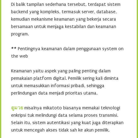
Di balik tampilan sederhana tersebut, terdapat sistem
backend yang kompleks, termasuk server, database,
kemudian mekanisme keamanan yang bekerja secara
bersamaan untuk menjaga kestabilan dan keamanan
program.
## Pentingnya keamanan dalam penggunaan system on
the web
Keamanan yaitu aspek yang paling penting dalam
pemakaian platform digital. Pemilik sering kali diminta
untuk memasukkan informasi pribadi, sehingga
perlindungan data menjadi prioritas utama.
ดูมวย
misalnya mikatoto biasanya memakai teknologi
enkripsi tuk melindungi data selama proses transmisi.
Selain itu, sistem autentikasi yang kuat juga diterapkan
untuk mencegah akses tidak sah ke akun pemilik.