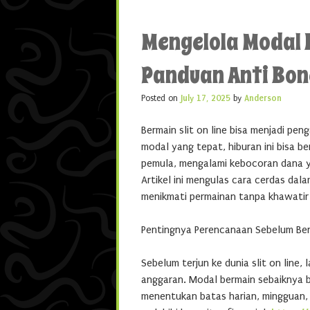
Mengelola Modal 
Panduan Anti Bon
Posted on
July 17, 2025
by
Anderson
Bermain slit on line bisa menjadi p
modal yang tepat, hiburan ini bisa b
pemula, mengalami kebocoran dana y
Artikel ini mengulas cara cerdas dal
menikmati permainan tanpa khawatir
Pentingnya Perencanaan Sebelum Be
Sebelum terjun ke dunia slit on line
anggaran. Modal bermain sebaiknya b
menentukan batas harian, mingguan, 