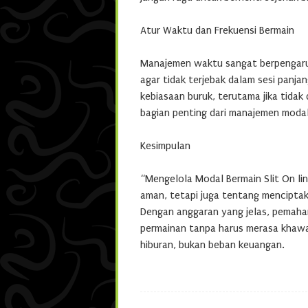
Atur Waktu dan Frekuensi Bermain
Manajemen waktu sangat berpengaru
agar tidak terjebak dalam sesi panjan
kebiasaan buruk, terutama jika tidak
bagian penting dari manajemen modal
Kesimpulan
“Mengelola Modal Bermain Slit On li
aman, tetapi juga tentang mencipta
Dengan anggaran yang jelas, pemaham
permainan tanpa harus merasa khawati
hiburan, bukan beban keuangan.