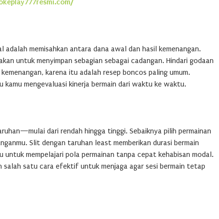
/okeplay777resmi.com/
l adalah memisahkan antara dana awal dan hasil kemenangan.
kan untuk menyimpan sebagian sebagai cadangan. Hindari godaan
 kemenangan, karena itu adalah resep boncos paling umum.
 kamu mengevaluasi kinerja bermain dari waktu ke waktu.
taruhan—mulai dari rendah hingga tinggi. Sebaiknya pilih permainan
ganmu. Slit dengan taruhan least memberikan durasi bermain
u untuk mempelajari pola permainan tanpa cepat kehabisan modal.
ah salah satu cara efektif untuk menjaga agar sesi bermain tetap