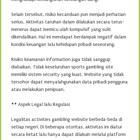
Selain tersebut, risiko kecanduan pun menjadi perhatian
serius. Aktivitas taruhan dalam dilakukan secara terus-
menerus dapat memicu ulah kompulsif yang sulit
dikendalikan. Hal ini mendapat berdampak negatif dalam
kondisi keuangan lalu kehidupan pribadi seseorang.
Risiko keamanan information juga tidak sanggup
diabaikan. Tidak keseluruhan sports gambling site
memiliki sistem security yang kuat. Website yang tidak
tersohor dapat menyalahgunakan data pribadi pengguna
atau melakukan penipuan.
## Aspek Legal lalu Regulasi
Legalitas activities gambling website berbeda-beda di
setiap negeri. Di beberapa otoritas, aktivitas ini diatur
secara ketat lalu hanya dapat dilakuin melalui platform