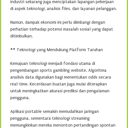
industri sekarang juga menciptakan lapangan pekerjaan
di aspek teknologi, analisis files, dan layanan pelanggan.
Namun, dampak ekonomi ini perlu diimbangi dengan
perhatian terhadap potensi masalah sosial yang dapat
ditimbulkan.
## Teknologi yang Mendukung Platform Taruhan
Kemajuan teknologi menjadi fondasi utama di
pengembangan sports gambling website. Algoritma
analisis data digunakan bagi menentukan odds secara
real-time. Kecerdasan buatan juga mulai diterapkan
untuk meningkatkan akurasi prediksi dan pengalaman
pengguna.
Aplikasi portable semakin memudahkan jaringan
pengguna, sementara teknologi streaming
memungkinkan mereka menonton pertandingan spontan