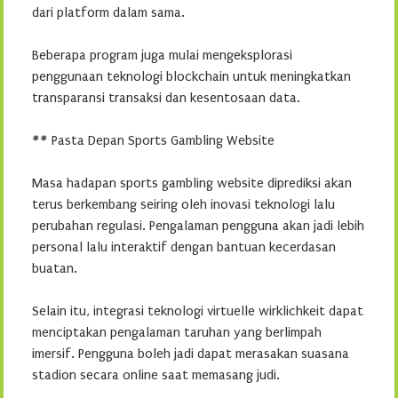
dari platform dalam sama.
Beberapa program juga mulai mengeksplorasi
penggunaan teknologi blockchain untuk meningkatkan
transparansi transaksi dan kesentosaan data.
## Pasta Depan Sports Gambling Website
Masa hadapan sports gambling website diprediksi akan
terus berkembang seiring oleh inovasi teknologi lalu
perubahan regulasi. Pengalaman pengguna akan jadi lebih
personal lalu interaktif dengan bantuan kecerdasan
buatan.
Selain itu, integrasi teknologi virtuelle wirklichkeit dapat
menciptakan pengalaman taruhan yang berlimpah
imersif. Pengguna boleh jadi dapat merasakan suasana
stadion secara online saat memasang judi.