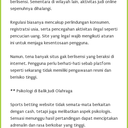
berlisensi. Sementara di wilayah lain, aktivitas judi online
sepenuhnya dihalangi.
Regulasi biasanya mencakup perlindungan konsumen,
registratsi usia, serta pencegahan aktivitas ilegal seperti
pencucian uang. Site yang legal wajib mengikuti aturan
ini untuk menjaga kesentosaan pengguna.
Namun, tena banyak situs gak berlisensi yang beraksi di
internet. Pengguna perlu berhati-hati sebab platform
seperti sekarang tidak memiliki pengawasan resmi dan
berisiko tinggi.
## Psikologi di Balik Judi Olahraga
Sports betting website tidak semata-mata berkaitan
dengan cash, tetapi juga melibatkan aspek psikologis.
Sensasi menunggu hasil pertandingan dapat menciptakan
adrenalin dan rasa berkobar yang tinggi.