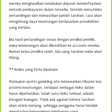
mereka menghasilkan melakukan deposit memanfaatkan
metode pembayaran dalam tersedia. Setelah menyeleksi
pertandingan dan memastikan jumlah taruhan, cara akan
menghitung daya keuntungan berdasarkan possibilities
yang berlaku.
Jika hasil pertandingan serasi dengan prediksi pemilik,
maka kemenangan akan dikreditkan ke account mereka.
Namun kalau prediksi salah, lalu uang taruhan maka akan
hilang.
## Risiko yang Perlu Dipahami
Walaupun sports gambling site menawarkan hiburan lalu
potensi keuntungan, terdapat berbagai risiko dalam
harus diperhatikan. Salah satu risiko terkuat adalah
kerugian kuangan. Tidak ada agunan bahwa taruhan
akan selalu menang, sehingga pengguna harus hendak
menghadapi kemungkinan kehilangan uang.