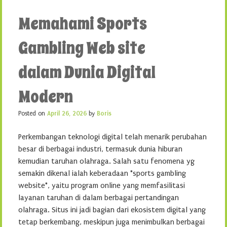
Memahami Sports
Gambling Web site
dalam Dunia Digital
Modern
Posted on
April 26, 2026
by
Boris
Perkembangan teknologi digital telah menarik perubahan
besar di berbagai industri, termasuk dunia hiburan
kemudian taruhan olahraga. Salah satu fenomena yg
semakin dikenal ialah keberadaan *sports gambling
website*, yaitu program online yang memfasilitasi
layanan taruhan di dalam berbagai pertandingan
olahraga. Situs ini jadi bagian dari ekosistem digital yang
tetap berkembang, meskipun juga menimbulkan berbagai