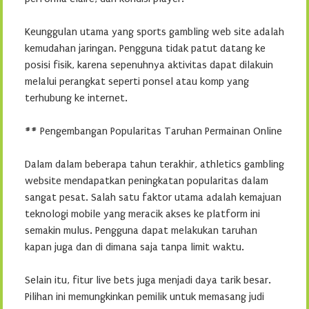
Keunggulan utama yang sports gambling web site adalah
kemudahan jaringan. Pengguna tidak patut datang ke
posisi fisik, karena sepenuhnya aktivitas dapat dilakuin
melalui perangkat seperti ponsel atau komp yang
terhubung ke internet.
## Pengembangan Popularitas Taruhan Permainan Online
Dalam dalam beberapa tahun terakhir, athletics gambling
website mendapatkan peningkatan popularitas dalam
sangat pesat. Salah satu faktor utama adalah kemajuan
teknologi mobile yang meracik akses ke platform ini
semakin mulus. Pengguna dapat melakukan taruhan
kapan juga dan di dimana saja tanpa limit waktu.
Selain itu, fitur live bets juga menjadi daya tarik besar.
Pilihan ini memungkinkan pemilik untuk memasang judi