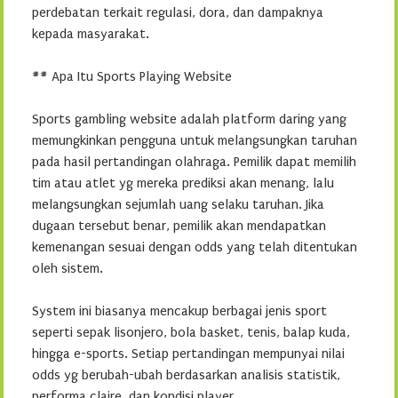
perdebatan terkait regulasi, dora, dan dampaknya
kepada masyarakat.
## Apa Itu Sports Playing Website
Sports gambling website adalah platform daring yang
memungkinkan pengguna untuk melangsungkan taruhan
pada hasil pertandingan olahraga. Pemilik dapat memilih
tim atau atlet yg mereka prediksi akan menang, lalu
melangsungkan sejumlah uang selaku taruhan. Jika
dugaan tersebut benar, pemilik akan mendapatkan
kemenangan sesuai dengan odds yang telah ditentukan
oleh sistem.
System ini biasanya mencakup berbagai jenis sport
seperti sepak lisonjero, bola basket, tenis, balap kuda,
hingga e-sports. Setiap pertandingan mempunyai nilai
odds yg berubah-ubah berdasarkan analisis statistik,
performa claire, dan kondisi player.