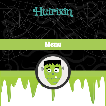
Huirixin
Menu
Skip to content