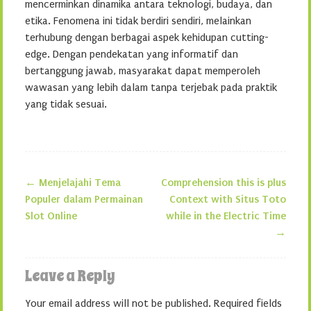
mencerminkan dinamika antara teknologi, budaya, dan
etika. Fenomena ini tidak berdiri sendiri, melainkan
terhubung dengan berbagai aspek kehidupan cutting-
edge. Dengan pendekatan yang informatif dan
bertanggung jawab, masyarakat dapat memperoleh
wawasan yang lebih dalam tanpa terjebak pada praktik
yang tidak sesuai.
←
Menjelajahi Tema
Comprehension this is plus
Post navigation
Populer dalam Permainan
Context with Situs Toto
Slot Online
while in the Electric Time
→
Leave a Reply
Your email address will not be published.
Required fields