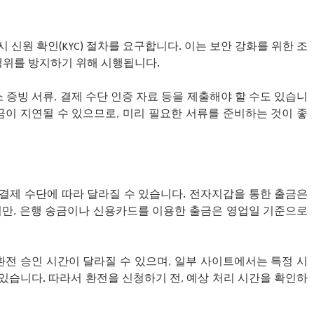
시 신원 확인(KYC) 절차를 요구합니다. 이는 보안 강화를 위한 조
행위를 방지하기 위해 시행됩니다.
소 증빙 서류, 결제 수단 인증 자료 등을 제출해야 할 수도 있습니
금이 지연될 수 있으므로, 미리 필요한 서류를 준비하는 것이 좋
결제 수단에 따라 달라질 수 있습니다. 전자지갑을 통한 출금은
지만, 은행 송금이나 신용카드를 이용한 출금은 영업일 기준으로
환전 승인 시간이 달라질 수 있으며, 일부 사이트에서는 특정 시
있습니다. 따라서 환전을 신청하기 전, 예상 처리 시간을 확인하