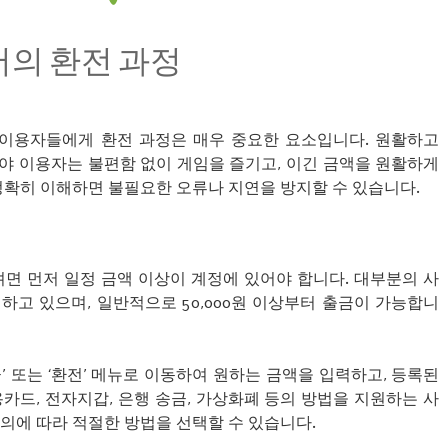
의 환전 과정
이용자들에게 환전 과정은 매우 중요한 요소입니다. 원활하고
야 이용자는 불편함 없이 게임을 즐기고, 이긴 금액을 원활하게
정확히 이해하면 불필요한 오류나 지연을 방지할 수 있습니다.
 먼저 일정 금액 이상이 계정에 있어야 합니다. 대부분의 사
하고 있으며, 일반적으로 50,000원 이상부터 출금이 가능합니
’ 또는 ‘환전’ 메뉴로 이동하여 원하는 금액을 입력하고, 등록된
카드, 전자지갑, 은행 송금, 가상화폐 등의 방법을 지원하는 사
의에 따라 적절한 방법을 선택할 수 있습니다.