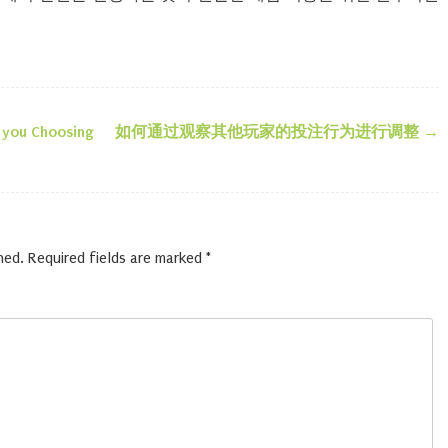
 you Choosing
如何通过观察其他玩家的投注行为进行调整
→
n
hed.
Required fields are marked
*