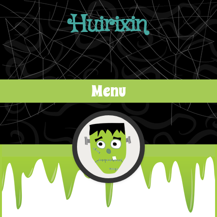
Huirixin
Menu
Skip to content