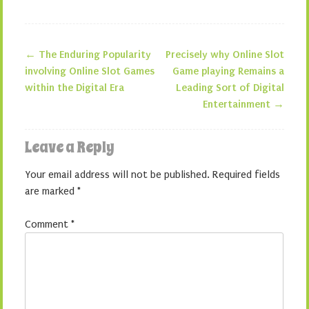
←
The Enduring Popularity
Precisely why Online Slot
Post navigation
involving Online Slot Games
Game playing Remains a
within the Digital Era
Leading Sort of Digital
Entertainment
→
Leave a Reply
Your email address will not be published.
Required fields
are marked
*
Comment
*