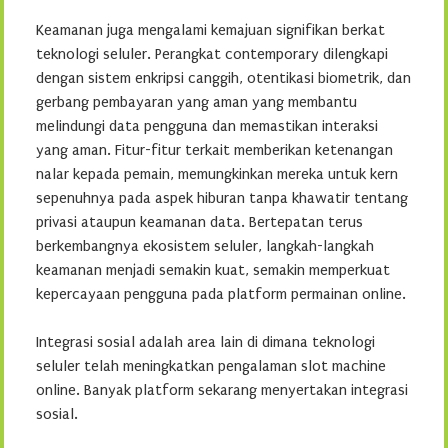
Keamanan juga mengalami kemajuan signifikan berkat
teknologi seluler. Perangkat contemporary dilengkapi
dengan sistem enkripsi canggih, otentikasi biometrik, dan
gerbang pembayaran yang aman yang membantu
melindungi data pengguna dan memastikan interaksi
yang aman. Fitur-fitur terkait memberikan ketenangan
nalar kepada pemain, memungkinkan mereka untuk kern
sepenuhnya pada aspek hiburan tanpa khawatir tentang
privasi ataupun keamanan data. Bertepatan terus
berkembangnya ekosistem seluler, langkah-langkah
keamanan menjadi semakin kuat, semakin memperkuat
kepercayaan pengguna pada platform permainan online.
Integrasi sosial adalah area lain di dimana teknologi
seluler telah meningkatkan pengalaman slot machine
online. Banyak platform sekarang menyertakan integrasi
sosial.