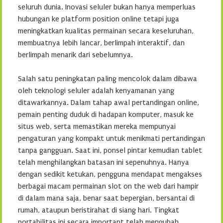
seluruh dunia. Inovasi seluler bukan hanya memperluas
hubungan ke platform position online tetapi juga
meningkatkan kualitas permainan secara keseluruhan,
membuatnya lebih lancar, berlimpah interaktif, dan
berlimpah menarik dari sebelumnya.
Salah satu peningkatan paling mencolok dalam dibawa
oleh teknologi seluler adalah kenyamanan yang
ditawarkannya. Dalam tahap awal pertandingan online,
pemain penting duduk di hadapan komputer, masuk ke
situs web, serta memastikan mereka mempunyai
pengaturan yang kompakt untuk menikmati pertandingan
tanpa gangguan. Saat ini, ponsel pintar kemudian tablet
telah menghilangkan batasan ini sepenuhnya. Hanya
dengan sedikit ketukan, pengguna mendapat mengakses
berbagai macam permainan slot on the web dari hampir
di dalam mana saja, benar saat bepergian, bersantai di
rumah, ataupun beristirahat di siang hari. Tingkat
portabilitas ini secara important telah mengubah