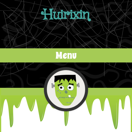
Huirixin
Menu
Skip to content