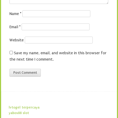
Name
*
Email
*
Website
Save my name, email, and website in this browser for
the next time I comment.
lvtogel terpercaya
yabos88 slot