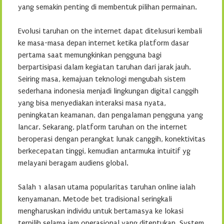
yang semakin penting di membentuk pilihan permainan.
Evolusi taruhan on the internet dapat ditelusuri kembali
ke masa-masa depan internet ketika platform dasar
pertama saat memungkinkan pengguna bagi
berpartisipasi dalam kegiatan taruhan dari jarak jauh.
Seiring masa, kemajuan teknologi mengubah sistem
sederhana indonesia menjadi lingkungan digital canggih
yang bisa menyediakan interaksi masa nyata,
peningkatan keamanan, dan pengalaman pengguna yang
lancar. Sekarang, platform taruhan on the internet
beroperasi dengan perangkat lunak canggih, konektivitas
berkecepatan tinggi, kemudian antarmuka intuitif yg
melayani beragam audiens global.
Salah 1 alasan utama popularitas taruhan online ialah
kenyamanan. Metode bet tradisional seringkali
mengharuskan individu untuk bertamasya ke lokasi
terpilih selama jam operasional yang ditentukan. System