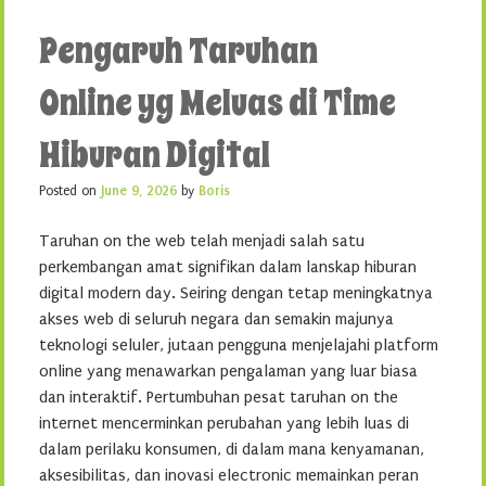
Pengaruh Taruhan
Online yg Meluas di Time
Hiburan Digital
Posted on
June 9, 2026
by
Boris
Taruhan on the web telah menjadi salah satu
perkembangan amat signifikan dalam lanskap hiburan
digital modern day. Seiring dengan tetap meningkatnya
akses web di seluruh negara dan semakin majunya
teknologi seluler, jutaan pengguna menjelajahi platform
online yang menawarkan pengalaman yang luar biasa
dan interaktif. Pertumbuhan pesat taruhan on the
internet mencerminkan perubahan yang lebih luas di
dalam perilaku konsumen, di dalam mana kenyamanan,
aksesibilitas, dan inovasi electronic memainkan peran