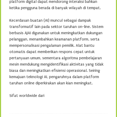
platform digital dapat mendorong interaksi bahkan
ketika pengguna berada di banyak wilayah di tempat.
Kecerdasan buatan (AI) muncul sebagai dampak
transformatif lain pada sektor taruhan on-line. Sistem
berbasis AJAI digunakan untuk meningkatkan dukungan
pelanggan, menambahkan keamanan platform, serta
mempersonalisasi pengalaman pemilik. Alat bantu
otomatis dapat memberikan respons cepat untuk
pertanyaan umum, sementara algoritma pembelajaran
mesin mendukung mengidentifikasi aktivitas yang tidak
biasa dan meningkatkan efisiensi operasional. Seiring
kemajuan teknologi AI, pengaruhnya dalam platform
taruhan online diperkirakan akan kian meningkat.
Sifat worldwide dari