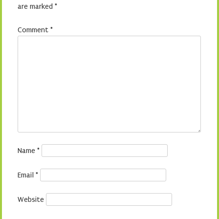
are marked
*
Comment
*
Name
*
Email
*
Website