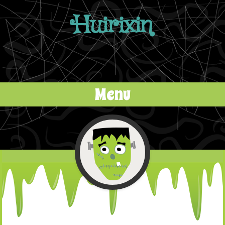
Huirixin
Menu
Skip to content