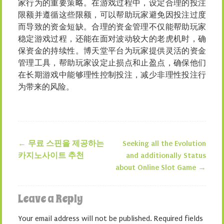
家行为的重要策略。在游戏过程中，设定合理的投注
限额并遵循这些限额，可以帮助玩家避免因投注过度
而导致的资金短缺。合理的资金管理不仅能帮助玩家
稳定游戏过程，还能在面对波动较大的老虎机时，确
保资金的持续性。博天堂平台为玩家提供灵活的资金
管理工具，帮助玩家设定止损点和止盈点，确保他们
在长期游戏中能够理性控制投注，减少非理性投注行
为带来的风险。
←
무료 스핀을 제공하는
Seeking all the Evolution
Post navigation
카지노사이트 추천
and additionally Status
about Online Slot Game
→
Leave a Reply
Your email address will not be published.
Required fields